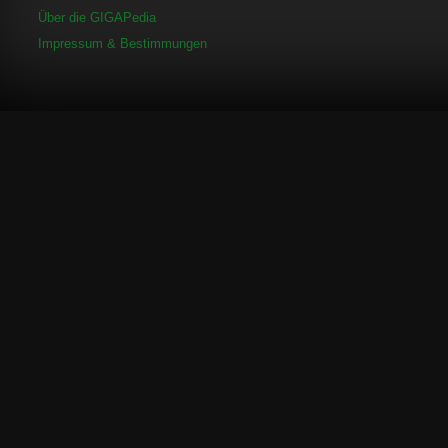
Über die GIGAPedia
Impressum & Bestimmungen