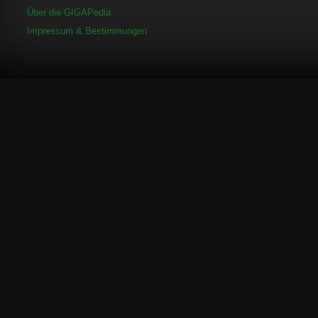
Über die GIGAPedia
Impressum & Bestimmungen