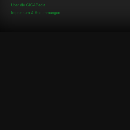
Über die GIGAPedia
Impressum & Bestimmungen