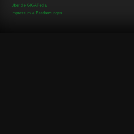
Über die GIGAPedia
Impressum & Bestimmungen