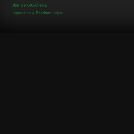
Über die GIGAPedia
Impressum & Bestimmungen