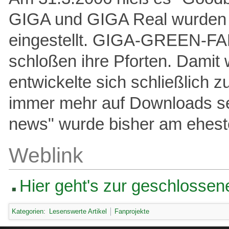
GIGA und GIGA Real wurden a
eingestellt. GIGA-GREEN-FAN
schloßen ihre Pforten. Damit 
entwickelte sich schließlich 
immer mehr auf Downloads se
news" wurde bisher am ehes
Weblink
Hier geht's zur geschlossen
Kategorien
:
Lesenswerte Artikel
Fanprojekte