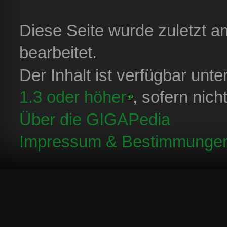
Diese Seite wurde zuletzt 
bearbeitet.
Der Inhalt ist verfügbar unt
1.3 oder höher
, sofern nic
Über die GIGAPedia
Impressum & Bestimmunge