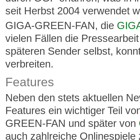
seit Herbst 2004 verwendet
GIGA-GREEN-FAN, die
GIGA
vielen Fällen die Pressearbe
späteren Sender selbst, konn
verbreiten.
Features
Neben den stets aktuellen Ne
Features ein wichtiger Teil
GREEN-FAN und später von
auch zahlreiche Onlinespiel