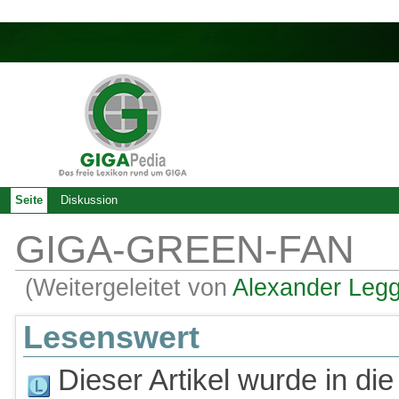
Seite
Diskussion
GIGA-GREEN-FAN
(Weitergeleitet von
Alexander Leg
Lesenswert
Dieser Artikel wurde in die