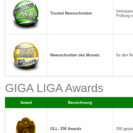
Vertrauen
Trusted Newsschreiber
Prüfung o
Newsschreiber des Monats
für den f
GIGA LIGA Awards
Award
Bezeichnung
GLL: 250 Awards
250 gespi