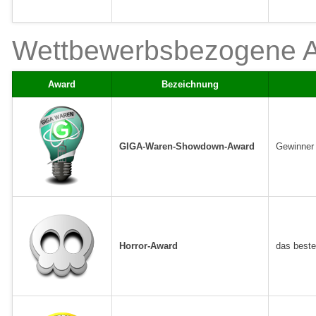
Wettbewerbsbezogene 
Award
Bezeichnung
GIGA-Waren-Showdown-Award
Gewinner
Horror-Award
das beste