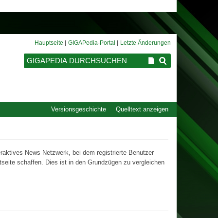
Hauptseite
GIGAPedia-Portal
Letzte Änderungen
Versionsgeschichte
Quelltext anzeigen
raktives News Netzwerk, bei dem registrierte Benutzer
seite schaffen. Dies ist in den Grundzügen zu vergleichen