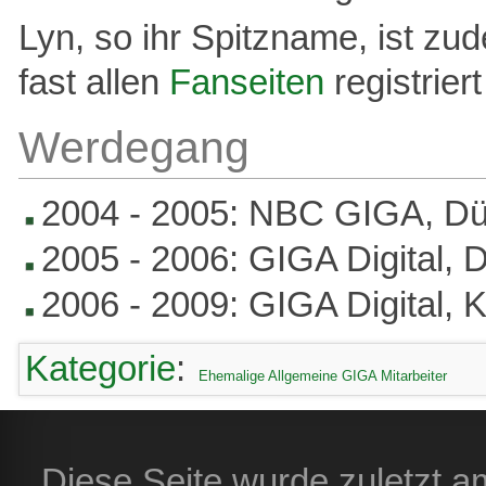
Lyn, so ihr Spitzname, ist zud
fast allen
Fanseiten
registriert
Werdegang
2004 - 2005: NBC GIGA, Dü
2005 - 2006: GIGA Digital, 
2006 - 2009: GIGA Digital, 
Kategorie
:
Ehemalige Allgemeine GIGA Mitarbeiter
Diese Seite wurde zuletzt a