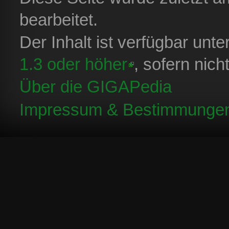
bearbeitet.
Der Inhalt ist verfügbar unt
1.3 oder höher
, sofern nic
Über die GIGAPedia
Impressum & Bestimmunge