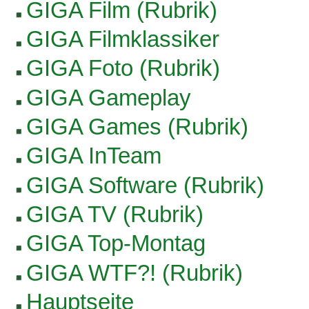
GIGA Film (Rubrik)
GIGA Filmklassiker
GIGA Foto (Rubrik)
GIGA Gameplay
GIGA Games (Rubrik)
GIGA InTeam
GIGA Software (Rubrik)
GIGA TV (Rubrik)
GIGA Top-Montag
GIGA WTF?! (Rubrik)
Hauptseite