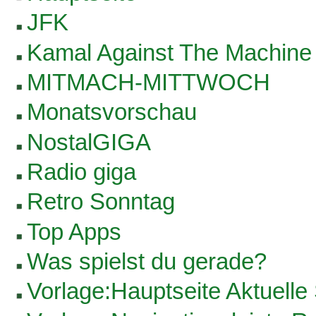
JFK
Kamal Against The Machine
MITMACH-MITTWOCH
Monatsvorschau
NostalGIGA
Radio giga
Retro Sonntag
Top Apps
Was spielst du gerade?
Vorlage:Hauptseite Aktuell