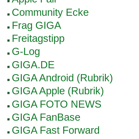
Community Ecke
Frag GIGA
Freitagstipp
G-Log
GIGA.DE
GIGA Android (Rubrik)
GIGA Apple (Rubrik)
GIGA FOTO NEWS
GIGA FanBase
GIGA Fast Forward