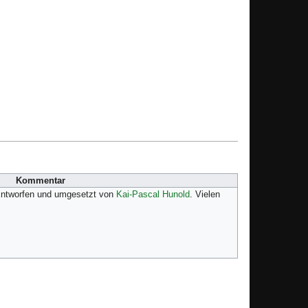
Kommentar
Entworfen und umgesetzt von
Kai-Pascal Hunold
. Vielen