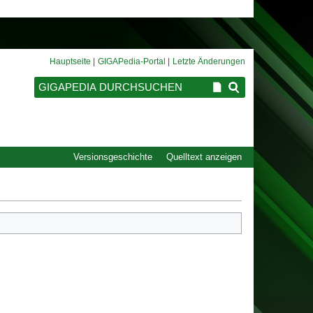
Hauptseite
GIGAPedia-Portal
Letzte Änderungen
Versionsgeschichte
Quelltext anzeigen