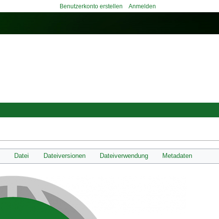
Benutzerkonto erstellen
Anmelden
Datei
Dateiversionen
Dateiverwendung
Metadaten