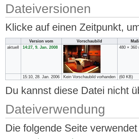
Dateiversionen
Klicke auf einen Zeitpunkt, u
Version vom
Vorschaubild
Maß
aktuell
14:27, 9. Jan. 2008
480 × 360
15:10, 28. Jan. 2006
Kein Vorschaubild vorhanden
(60 KB)
Du kannst diese Datei nicht ü
Dateiverwendung
Die folgende Seite verwendet 