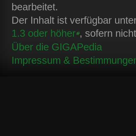
bearbeitet.
Der Inhalt ist verfügbar unt
1.3 oder höher
, sofern nic
Über die GIGAPedia
Impressum & Bestimmunge