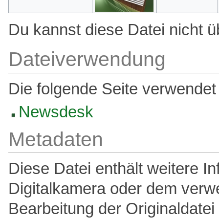
Du kannst diese Datei nicht ü
Dateiverwendung
Die folgende Seite verwendet 
Newsdesk
Metadaten
Diese Datei enthält weitere In
Digitalkamera oder dem verw
Bearbeitung der Originaldatei