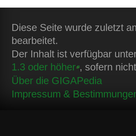
Diese Seite wurde zuletzt 
bearbeitet.
Der Inhalt ist verfügbar unt
1.3 oder höher
, sofern nic
Über die GIGAPedia
Impressum & Bestimmunge