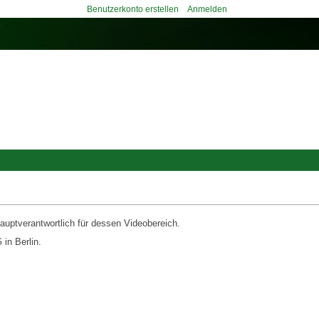
Benutzerkonto erstellen
Anmelden
uptverantwortlich für dessen Videobereich.
in Berlin.