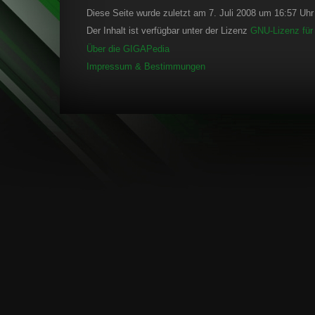
Diese Seite wurde zuletzt am 7. Juli 2008 um 16:57 Uhr 
Der Inhalt ist verfügbar unter der Lizenz
GNU-Lizenz für 
Über die GIGAPedia
Impressum & Bestimmungen