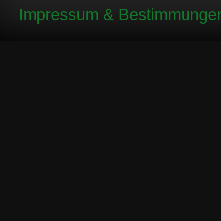
Impressum & Bestimmunge