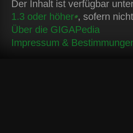
Der Inhalt ist verfügbar unt
1.3 oder höher
, sofern nic
Über die GIGAPedia
Impressum & Bestimmunge