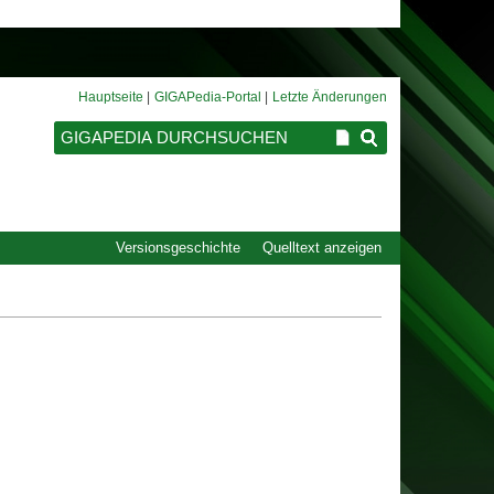
Hauptseite
GIGAPedia-Portal
Letzte Änderungen
Versionsgeschichte
Quelltext anzeigen