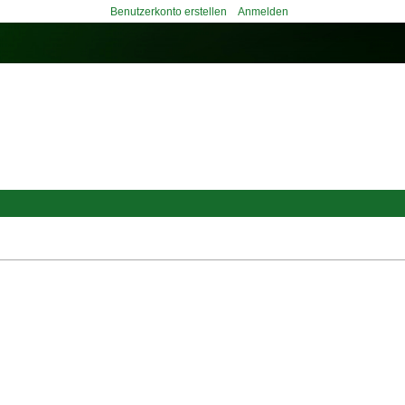
Benutzerkonto erstellen
Anmelden