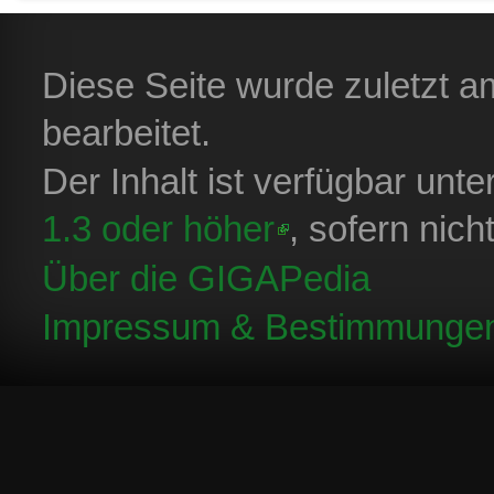
Diese Seite wurde zuletzt 
bearbeitet.
Der Inhalt ist verfügbar unt
1.3 oder höher
, sofern nic
Über die GIGAPedia
Impressum & Bestimmunge