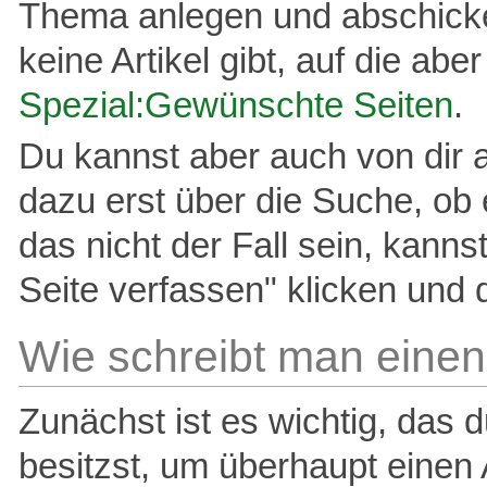
Thema anlegen und abschicken
keine Artikel gibt, auf die abe
Spezial:Gewünschte Seiten
.
Du kannst aber auch von dir a
dazu erst über die Suche, ob 
das nicht der Fall sein, kann
Seite verfassen" klicken und d
Wie schreibt man einen 
Zunächst ist es wichtig, das
besitzst, um überhaupt einen A