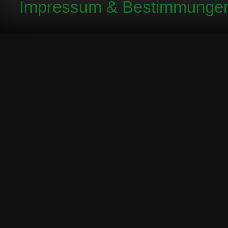
Impressum & Bestimmunge