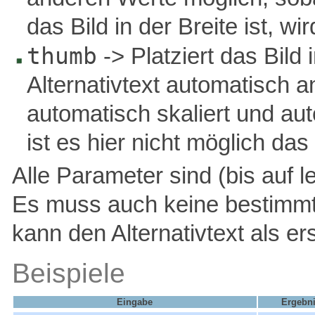
das Bild in der Breite ist, 
thumb
-> Platziert das Bild
Alternativtext automatisch a
automatisch skaliert und au
ist es hier nicht möglich das 
Alle Parameter sind (bis auf l
Es muss auch keine bestimmt
kann den Alternativtext als ers
Beispiele
Eingabe
Ergebn