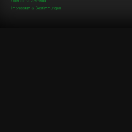
Über die GIGAPedia
Impressum & Bestimmungen