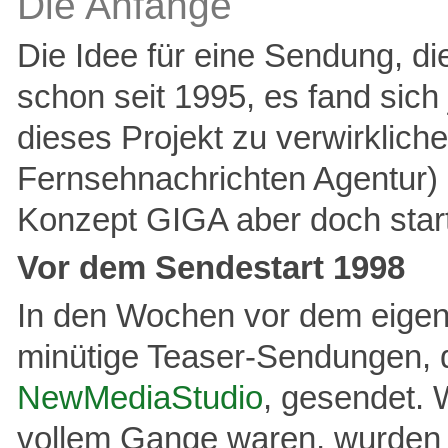
Die Anfänge
Die Idee für eine Sendung, di
schon seit 1995, es fand sich
dieses Projekt zu verwirklic
Fernsehnachrichten Agentur
Konzept GIGA aber doch star
Vor dem Sendestart 1998
In den Wochen vor dem eigen
minütige Teaser-Sendungen, 
NewMediaStudio
, gesendet.
vollem Gange waren, wurden 