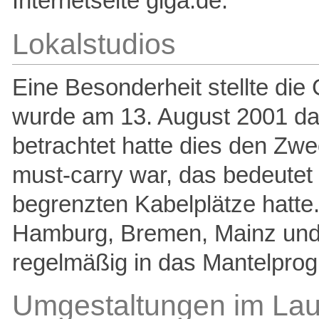
Internetseite giga.de.
Lokalstudios
Eine Besonderheit stellte die
wurde am 13. August 2001 das
betrachtet hatte dies den Zw
must-carry war, das bedeutet 
begrenzten Kabelplätze hatte.
Hamburg, Bremen, Mainz und 
regelmäßig in das Mantelprog
Umgestaltungen im Lau