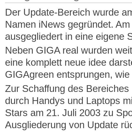
Der Update-Bereich wurde a
Namen iNews gegründet. Am 
ausgegliedert in eine eigen
Neben GIGA real wurden weite
eine komplett neue idee darst
GIGAgreen entsprungen, wie
Zur Schaffung des Bereiches 
durch Handys und Laptops mit
Stars am 21. Juli 2003 zu Spor
Ausgliederung von Update rü