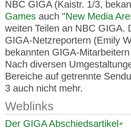
NBC GIGA (Kaistr. 1/3, bekann
Games
auch "
New Media Are
weiten Teilen an NBC GIGA.
GIGA-Netzreportern (Emily Wh
bekannten GIGA-Mitarbeitern (
Nach diversen Umgestaltunge
Bereiche auf getrennte Sendu
3 auch nicht mehr.
Weblinks
Der GIGA Abschiedsartikel