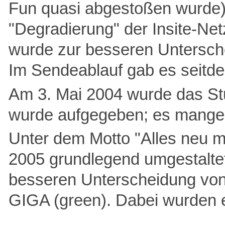
Fun quasi abgestoßen wurde).
"Degradierung" der Insite-Ne
wurde zur besseren Untersch
Im Sendeablauf gab es seitd
Am 3. Mai 2004 wurde das St
wurde aufgegeben; es mangelt
Unter dem Motto "Alles neu 
2005 grundlegend umgestaltet.
besseren Unterscheidung vo
GIGA (green). Dabei wurden