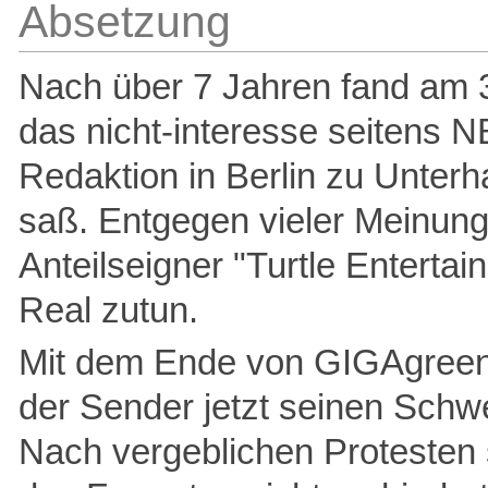
Absetzung
Nach über 7 Jahren fand am 3
das nicht-interesse seitens 
Redaktion in Berlin zu Unterh
saß. Entgegen vieler Meinung
Anteilseigner "Turtle Enterta
Real zutun.
Mit dem Ende von GIGAgreen 
der Sender jetzt seinen Schw
Nach vergeblichen Protesten