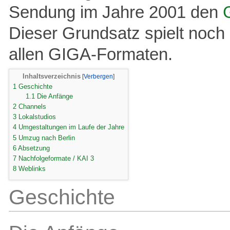
Sendung im Jahre 2001 den
Dieser Grundsatz spielt noch 
allen GIGA-Formaten.
Inhaltsverzeichnis
1
Geschichte
1.1
Die Anfänge
2
Channels
3
Lokalstudios
4
Umgestaltungen im Laufe der Jahre
5
Umzug nach Berlin
6
Absetzung
7
Nachfolgeformate / KAI 3
8
Weblinks
Geschichte