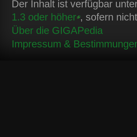
Der Inhalt ist verfügbar unt
1.3 oder höher
, sofern nic
Über die GIGAPedia
Impressum & Bestimmunge