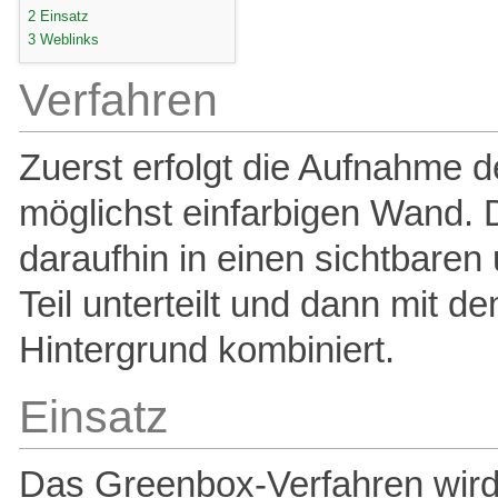
2
Einsatz
3
Weblinks
Verfahren
Zuerst erfolgt die Aufnahme d
möglichst einfarbigen Wand. 
daraufhin in einen sichtbaren
Teil unterteilt und dann mit d
Hintergrund kombiniert.
Einsatz
Das Greenbox-Verfahren wird 