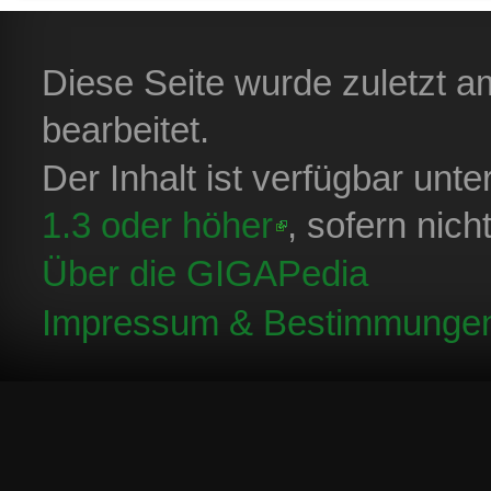
Diese Seite wurde zuletzt 
bearbeitet.
Der Inhalt ist verfügbar unt
1.3 oder höher
, sofern nic
Über die GIGAPedia
Impressum & Bestimmunge