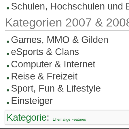
Schulen, Hochschulen und 
Kategorien 2007 & 200
Games, MMO & Gilden
eSports & Clans
Computer & Internet
Reise & Freizeit
Sport, Fun & Lifestyle
Einsteiger
Kategorie
:
Ehemalige Features