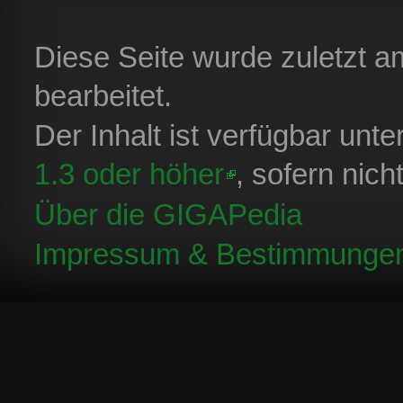
Diese Seite wurde zuletzt 
bearbeitet.
Der Inhalt ist verfügbar unt
1.3 oder höher
, sofern nic
Über die GIGAPedia
Impressum & Bestimmunge