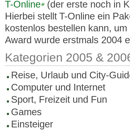
T-Online
(der erste noch in K
Hierbei stellt T-Online ein P
kostenlos bestellen kann, u
Award wurde erstmals 2004 er
Kategorien 2005 & 200
Reise, Urlaub und City-Gui
Computer und Internet
Sport, Freizeit und Fun
Games
Einsteiger