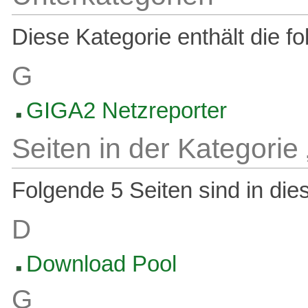
Diese Kategorie enthält die f
G
GIGA2 Netzreporter
Seiten in der Kategori
Folgende 5 Seiten sind in die
D
Download Pool
G