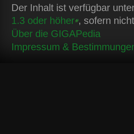
Der Inhalt ist verfügbar unt
1.3 oder höher
, sofern nic
Über die GIGAPedia
Impressum & Bestimmunge