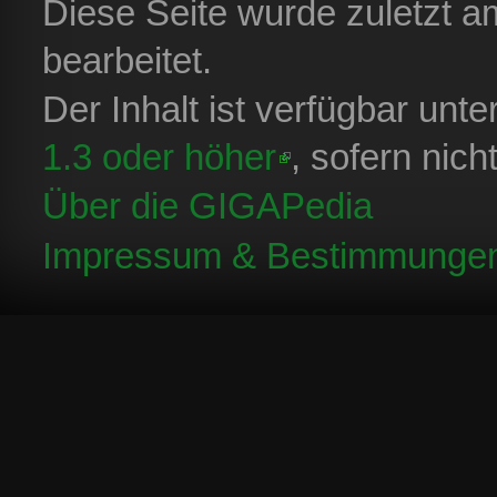
Diese Seite wurde zuletzt 
bearbeitet.
Der Inhalt ist verfügbar unt
1.3 oder höher
, sofern nic
Über die GIGAPedia
Impressum & Bestimmunge