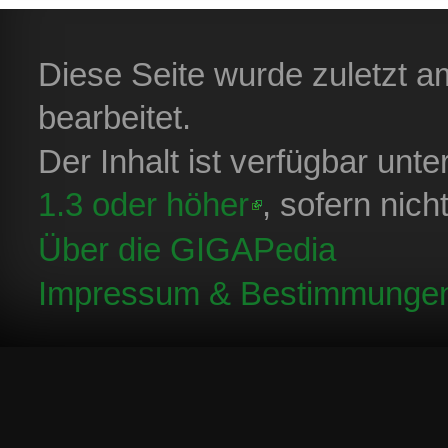
Diese Seite wurde zuletzt a
bearbeitet.
Der Inhalt ist verfügbar unt
1.3 oder höher
, sofern nic
Über die GIGAPedia
Impressum & Bestimmunge