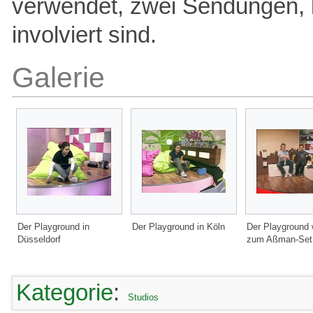
verwendet, zwei Sendungen, 
involviert sind.
Galerie
Der Playground in
Der Playground in Köln
Der Playground
Düsseldorf
zum Aßman-Set
Kategorie
:
Studios