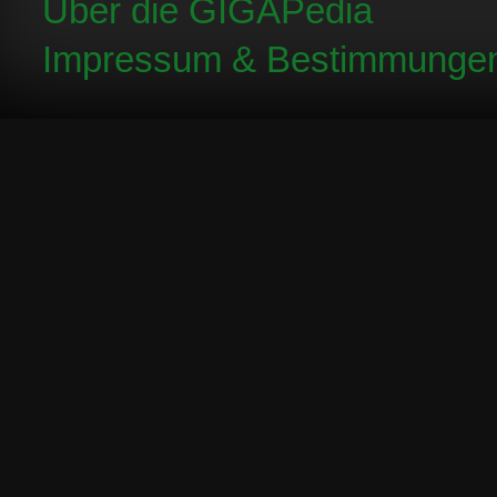
Über die GIGAPedia
Impressum & Bestimmunge