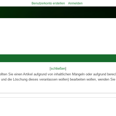
Benutzerkonto erstellen
Anmelden
[
schließen
]
ollten Sie einen Artikel aufgrund von inhaltlichen Mängeln oder aufgrund berec
 und die Löschung dieses veranlassen wollen) bearbeiten wollen, wenden Sie 