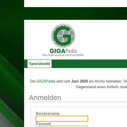
Spezialseite
Die
GIGAPedia
wird seit
Juni 2020
als Archiv betrieben. S
Gegenstand eines Artikels sind
Anmelden
Benutzername
Passwort