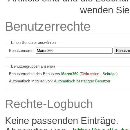
wenden Sie 
Benutzerrechte
Einen Benutzer auswählen
Benutzername:
Benutzergruppen ansehen
Benutzerrechte des Benutzers
Marco360
(
Diskussion
|
Beiträge
)
Automatisch Mitglied von:
Automatisch bestätigter Benutzer
Rechte-Logbuch
Keine passenden Einträge.