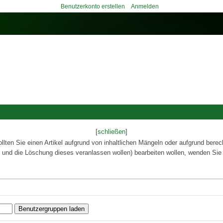
Benutzerkonto erstellen
Anmelden
[
schließen
]
ollten Sie einen Artikel aufgrund von inhaltlichen Mängeln oder aufgrund berec
 und die Löschung dieses veranlassen wollen) bearbeiten wollen, wenden Sie 