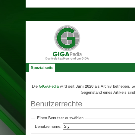
Spezialseite
Die
GIGAPedia
wird seit
Juni 2020
als Archiv betrieben. S
Gegenstand eines Artikels sind
Benutzerrechte
Einen Benutzer auswählen
Benutzername: