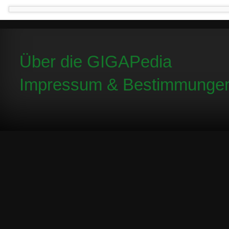
Über die GIGAPedia
Impressum & Bestimmunge