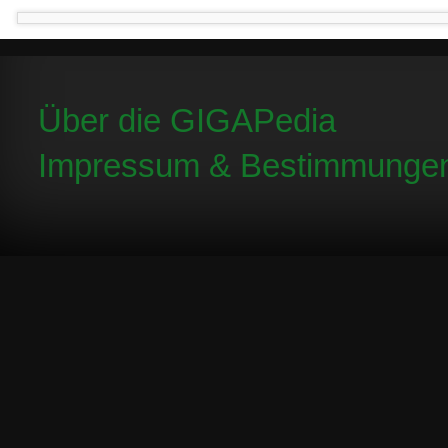
Über die GIGAPedia
Impressum & Bestimmunge