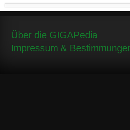
Über die GIGAPedia
Impressum & Bestimmunge