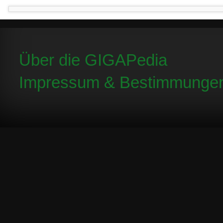
Über die GIGAPedia
Impressum & Bestimmunge