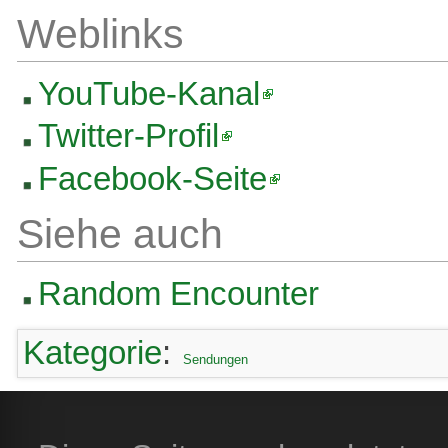
Weblinks
YouTube-Kanal
Twitter-Profil
Facebook-Seite
Siehe auch
Random Encounter
Kategorie
:
Sendungen