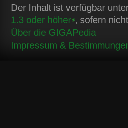
Der Inhalt ist verfügbar unt
1.3 oder höher
, sofern nic
Über die GIGAPedia
Impressum & Bestimmunge