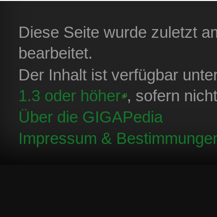
Diese Seite wurde zuletzt 
bearbeitet.
Der Inhalt ist verfügbar unt
1.3 oder höher
, sofern nic
Über die GIGAPedia
Impressum & Bestimmunge