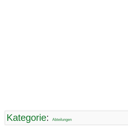
Kategorie
:
Abteilungen