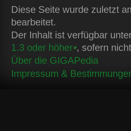
Diese Seite wurde zuletzt 
bearbeitet.
Der Inhalt ist verfügbar unt
1.3 oder höher
, sofern nic
Über die GIGAPedia
Impressum & Bestimmunge