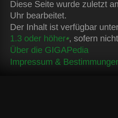
Diese Seite wurde zuletzt 
Uhr bearbeitet.
Der Inhalt ist verfügbar unt
1.3 oder höher
, sofern nic
Über die GIGAPedia
Impressum & Bestimmunge