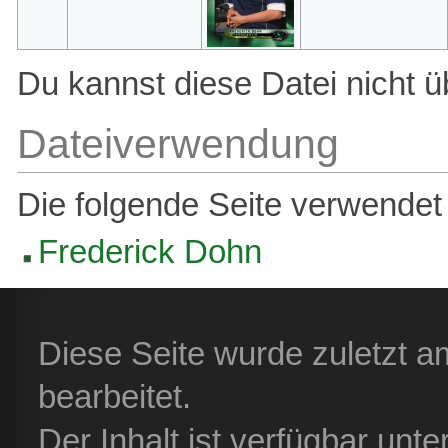
Du kannst diese Datei nicht ü
Dateiverwendung
Die folgende Seite verwendet 
Frederick Dohn
Diese Seite wurde zuletzt 
bearbeitet.
Der Inhalt ist verfügbar unt