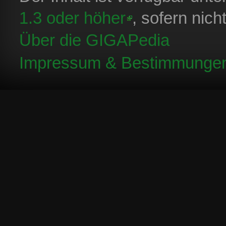
1.3 oder höher
, sofern nic
Über die GIGAPedia
Impressum & Bestimmunge