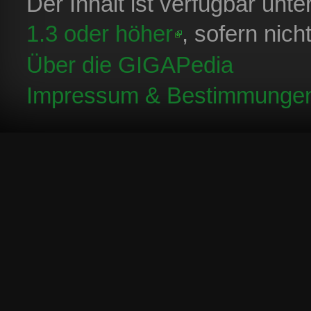
Der Inhalt ist verfügbar unt
1.3 oder höher
, sofern nic
Über die GIGAPedia
Impressum & Bestimmunge