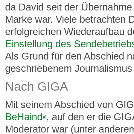
da David seit der Übernahme
Marke war. Viele betrachten 
erfolgreichen Wiederaufbau d
Einstellung des Sendebetrieb
Als Grund für den Abschied n
geschriebenem Journalismus 
Nach GIGA
Mit seinem Abschied von GIG
BeHaind
, auf den er die GI
Moderator war (unter andere