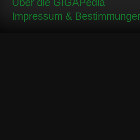
Über die GIGAPedia
Impressum & Bestimmunge