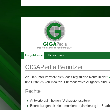
Projektseite
Diskussion
GIGAPedia:Benutzer
Als
Benutzer
versteht sich jedes registrierte Konto in der
G
und Erstellen von Inhalten. Für moderative Aufgaben sind 
Rechte
Antworte auf Themen (Diskussionsseiten)
Bearbeitungen als klein markieren (Markierung im Bearb