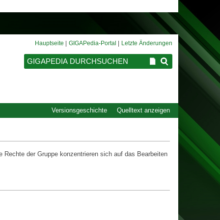
Hauptseite
GIGAPedia-Portal
Letzte Änderungen
Versionsgeschichte
Quelltext anzeigen
ie Rechte der Gruppe konzentrieren sich auf das Bearbeiten