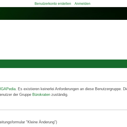
Benutzerkonto erstellen
Anmelden
IGAPedia
. Es existieren keinerlei Anforderungen an diese Benutzergruppe. D
Benutzer der Gruppe
Bürokraten
zuständig.
eitungsformular "Kleine Änderung")