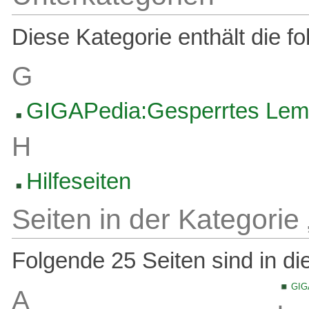
Diese Kategorie enthält die f
G
GIGAPedia:Gesperrtes Le
H
Hilfeseiten
Seiten in der Kategori
Folgende 25 Seiten sind in di
GIG
A