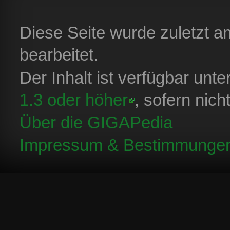
Diese Seite wurde zuletzt 
bearbeitet.
Der Inhalt ist verfügbar unt
1.3 oder höher
, sofern nic
Über die GIGAPedia
Impressum & Bestimmunge