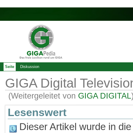
Seite
Diskussion
GIGA Digital Televis
(Weitergeleitet von
GIGA DIGITAL
Lesenswert
Dieser Artikel wurde in die