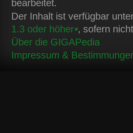
bearbeitet.
Der Inhalt ist verfügbar unt
1.3 oder höher
, sofern nic
Über die GIGAPedia
Impressum & Bestimmunge