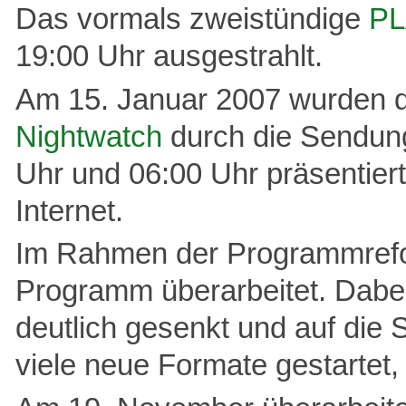
Das vormals zweistündige
PL
19:00 Uhr ausgestrahlt.
Am 15. Januar 2007 wurden d
Nightwatch
durch die Sendu
Uhr und 06:00 Uhr präsentier
Internet.
Im Rahmen der Programmrefo
Programm überarbeitet. Dabei
deutlich gesenkt und auf die
viele neue Formate gestartet,