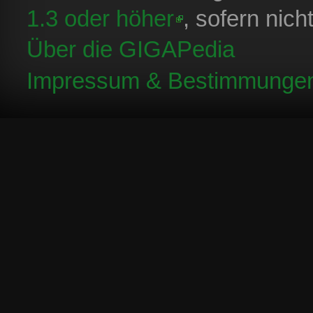
1.3 oder höher
, sofern nic
Über die GIGAPedia
Impressum & Bestimmunge