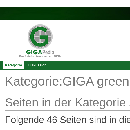
Kategorie
Diskussion
Kategorie:GIGA green
Seiten in der Kategorie
Folgende 46 Seiten sind in di