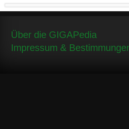
Über die GIGAPedia
Impressum & Bestimmunge