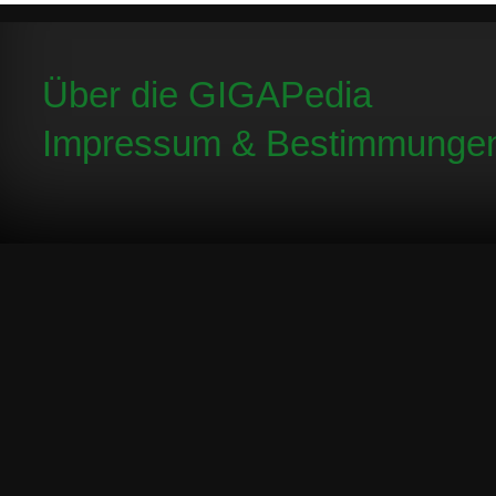
Über die GIGAPedia
Impressum & Bestimmunge